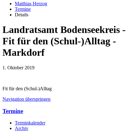
Matthias Herzog
Termine
Details
Landratsamt Bodenseekreis -
Fit für den (Schul-)Alltag -
Markdorf
1. Oktober 2019
Fit für den (Schul-)Alltag
Navigation überspringen
Termine
Terminkalender
Archiv