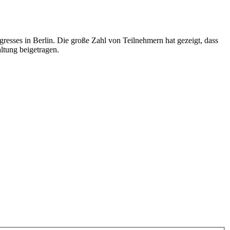
resses in Berlin. Die große Zahl von Teilnehmern hat gezeigt, dass
altung beigetragen.