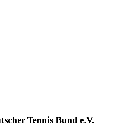
tscher Tennis Bund e.V.