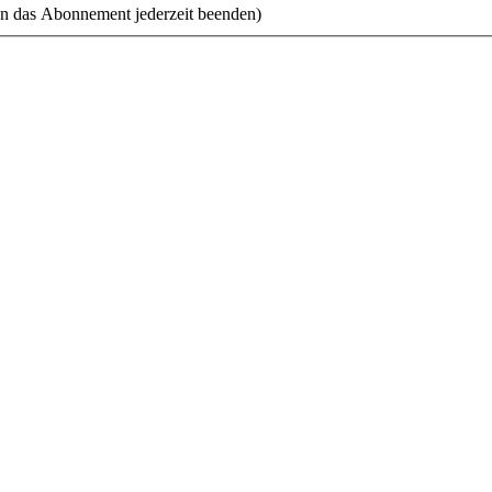
n das Abonnement jederzeit beenden)